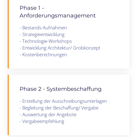
Phase 1 -
Anforderungsmanagement
- Bestands-Aufnahmen
- Strategieentwicklung
- Technologie-Workshops
- Entwicklung Architektur/ Grobkonzept
- Kostenberechnungen
PHASE 1
Phase 2 - Systembeschaffung
- Erstellung der Ausschreibungsunterlagen
- Begleitung der Beschaffung/ Vergabe
- Auswertung der Angebote
- Vergabeempfehlung