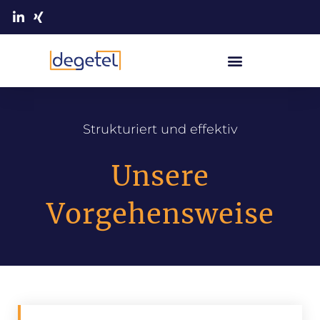
Strukturiert und effektiv
Unsere
Vorgehensweise