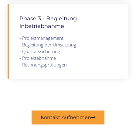
PHASE 2
Phase 3 - Begleitung
Inbetriebnahme
- Projektmanagement
- Begleitung der Umsetzung
- Qualitätssicherung
- Projektabnahme
- Rechnungsprüfungen
PHASE 3
Kontakt Aufnehmen